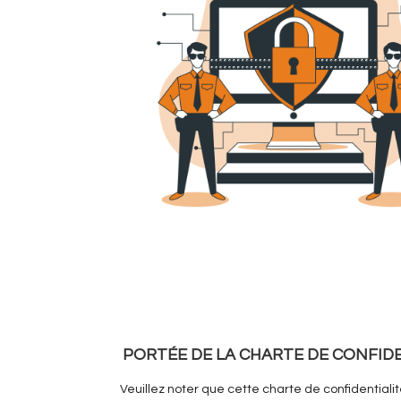
PORTÉE DE LA CHARTE DE CONFID
Veuillez noter que cette charte de confidential