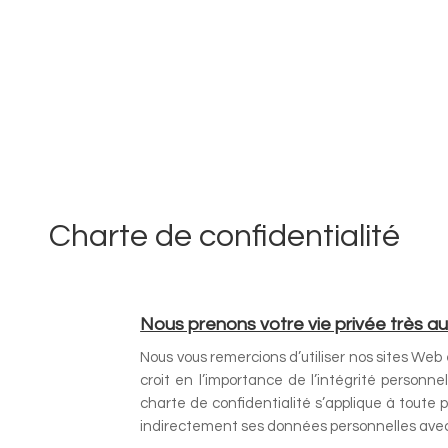
Charte de confidentialité
Nous prenons votre vie privée très au 
Nous vous remercions d’utiliser nos sites Web
croit en l’importance de l’intégrité personne
charte de confidentialité s’applique à toute
indirectement ses données personnelles ave